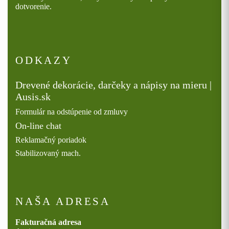
dotvorenie.
ODKAZY
Drevené dekorácie, darčeky a nápisy na mieru |
Ausis.sk
Formulár na odstúpenie od zmluvy
On-line chat
Reklamačný poriadok
Stabilizovaný mach.
NAŠA ADRESA
Fakturačná adresa