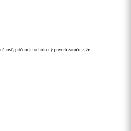
ečnosť, pričom jeho brúsený povrch zaručuje, že