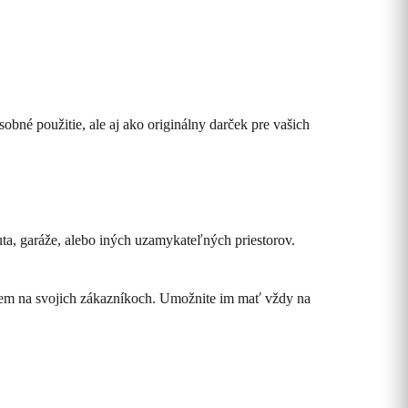
sobné použitie, ale aj ako originálny darček pre vašich
ta, garáže, alebo iných uzamykateľných priestorov.
jem na svojich zákazníkoch. Umožnite im mať vždy na