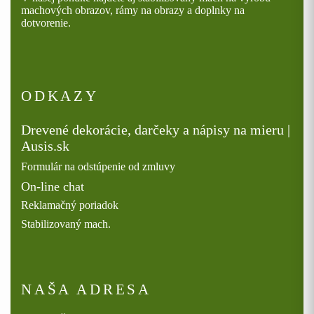
machových obrazov, rámy na obrazy a doplnky na
dotvorenie.
ODKAZY
Drevené dekorácie, darčeky a nápisy na mieru |
Ausis.sk
Formulár na odstúpenie od zmluvy
On-line chat
Reklamačný poriadok
Stabilizovaný mach.
NAŠA ADRESA