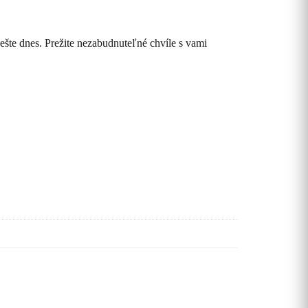
ešte dnes. Prežite nezabudnuteľné chvíle s vami