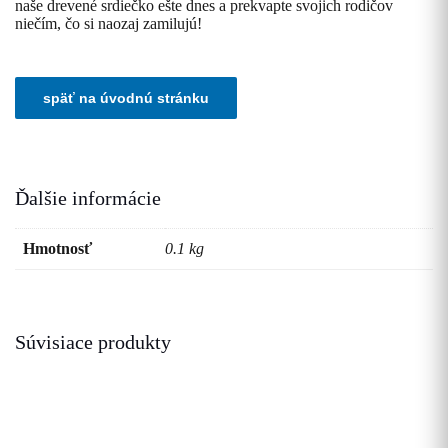
naše drevené srdiečko ešte dnes a prekvapte svojich rodičov
niečím, čo si naozaj zamilujú!
Ďalšie informácie
Hmotnosť
0.1 kg
Súvisiace produkty