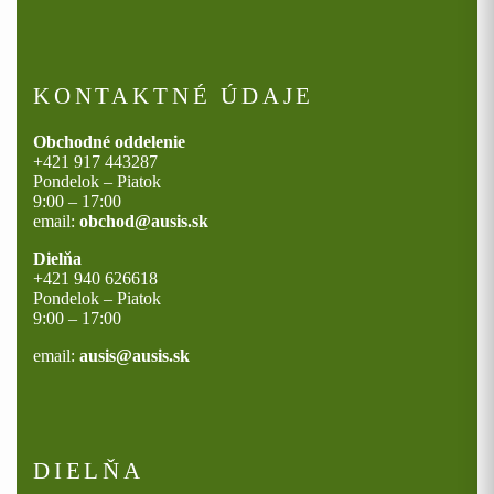
KONTAKTNÉ ÚDAJE
Obchodné oddelenie
+421 917 443287
Pondelok – Piatok
9:00 – 17:00
email:
obchod@ausis.sk
Dielňa
+421 940 626618
Pondelok – Piatok
9:00 – 17:00
email:
ausis@ausis.sk
DIELŇA