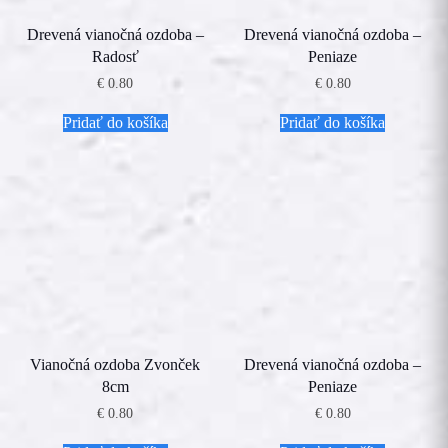
Drevená vianočná ozdoba –
Drevená vianočná ozdoba –
Radosť
Peniaze
€
0.80
€
0.80
Pridať do košíka
Pridať do košíka
Vianočná ozdoba Zvonček
Drevená vianočná ozdoba –
8cm
Peniaze
€
0.80
€
0.80