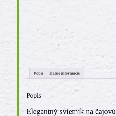
Popis
Ďalšie informácie
Popis
Elegantný svietnik na čajovú